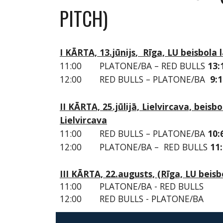
PITCH)
I KĀRTA, 1
3
.
jūnijs
,
Rīga, LU beisbola
11:00
PLATONE/BA
– RED BULLS
13:
12:00
RED BULLS – PLATONE/BA
9:1
II KĀRTA, 25.jū
l
ijā,
Lielvircava, beisb
Lielvircava
11:00
RED BULLS – PLATONE/BA
10:
12:00
PLATONE/BA – RED BULLS
11
III KĀRTA,
22
.
augusts, (Rīga, LU beis
11:00
PLATONE/BA
- RED BULLS
12:00
RED BULLS
- PLATONE/BA