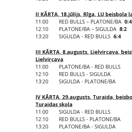
II
KĀRTA,
18
.
jūlijs
, Rīga, LU beisbola 
11:00
RED BULLS
–
PLATONE/BA
0:4
12:
1
0
PLATONE/BA
–
SIGULDA
8:2
13:
2
0
SIGULDA
-
RED BULLS
6:4
III
KĀRTA,
8
.
augusts
,
Lielvircava
, bei
Lielvircava
11:00
PLATONE/BA
- RED BULLS
12:
1
0
RED BULLS
-
SIGULDA
13:
2
0
SIGULDA
-
PLATONE/BA
I
V
KĀRTA,
29
.augusts,
Turaida, beisb
Turaidas skola
11:00
SIGULDA - RED BULLS
12:
1
0
RED BULLS - PLATONE/BA
13:
2
0
PLATONE/BA - SIGULDA