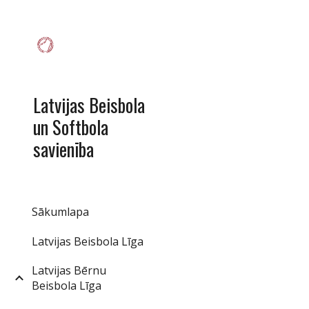
Sk
Latvijas Beisbola
un Softbola
savienība
Sākumlapa
Latvijas Beisbola Līga
Latvijas Bērnu
Beisbola Līga