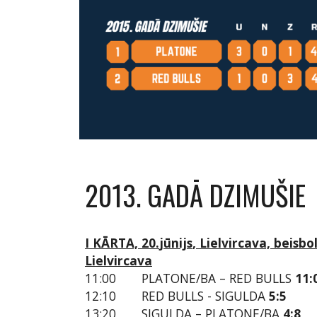
2013. GADĀ DZIMUŠIE
I
KĀRTA,
20
.
jūnijs
,
Lielvircava, beisb
Lielvircava
11:00
PLATONE/BA
–
RED BULLS
11
:
12:
1
0
RED BULLS
-
SIGULDA
5:
5
13:
2
0
SIGULDA
–
PLATONE/BA
4
:8