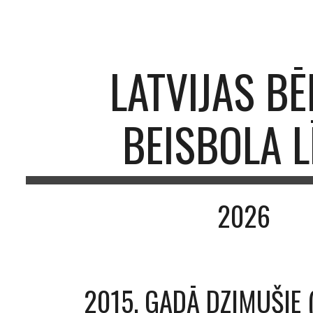
ip to main content
Skip to navigat
LATVIJAS B
BEISBOLA L
202
6
2015. GADĀ DZIMUŠIE