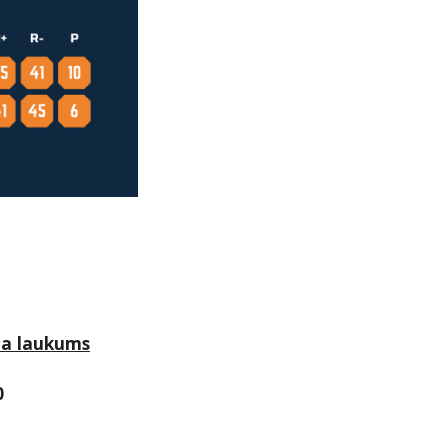
ola laukums
0